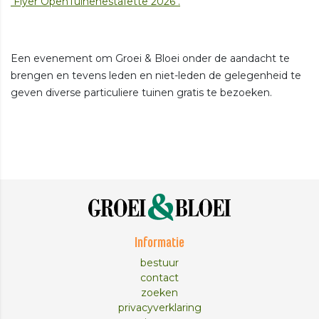
Flyer OpenTuinenestafette 2026 .
Een evenement om Groei & Bloei onder de aandacht te
brengen en tevens leden en niet-leden de gelegenheid te
geven diverse particuliere tuinen gratis te bezoeken.
Informatie
bestuur
contact
zoeken
privacyverklaring